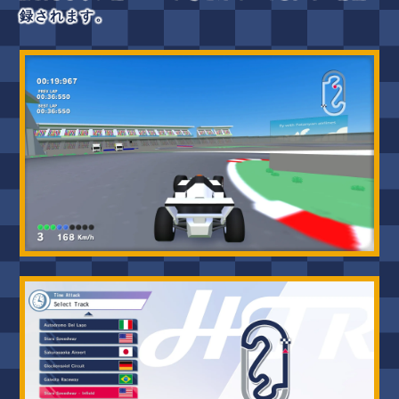
録されます。