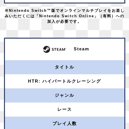
※Nintendo Switch™版でオンラインマルチプレイをお楽し
みいただくには「Nintendo Switch Online」（有料）への
加入が必要です。
Steam
タイトル
HTR: ハイパートルクレーシング
ジャンル
レース
プレイ人数