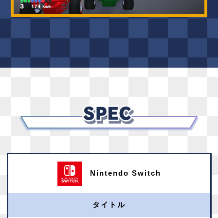
Nintendo Switch
タイトル