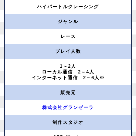
ハイパートルクレーシング
ジャンル
レース
プレイ人数
1～2人
ローカル通信 2～4人
インターネット通信 2～6人※
販売元
株式会社グランゼーラ
制作スタジオ