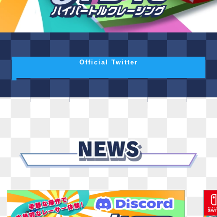
Official Twitter