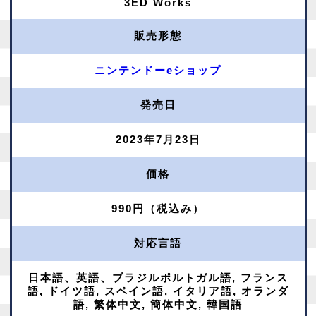
3ED Works
販売形態
ニンテンドーeショップ
発売日
2023年7月23日
価格
990円（税込み）
対応言語
日本語、英語、ブラジルポルトガル語, フランス
語, ドイツ語, スペイン語, イタリア語, オランダ
語, 繁体中文, 簡体中文, 韓国語