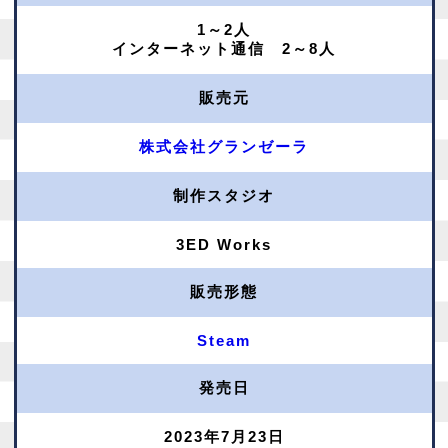
1～2人
インターネット通信 2～8人
販売元
株式会社グランゼーラ
制作スタジオ
3ED Works
販売形態
Steam
発売日
2023年7月23日