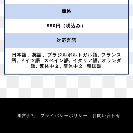
価格
990円（税込み）
対応言語
日本語、英語、ブラジルポルトガル語, フランス
語, ドイツ語, スペイン語, イタリア語, オランダ
語, 繁体中文, 簡体中文, 韓国語
運営会社
プライバシーポリシー
お問い合わせ