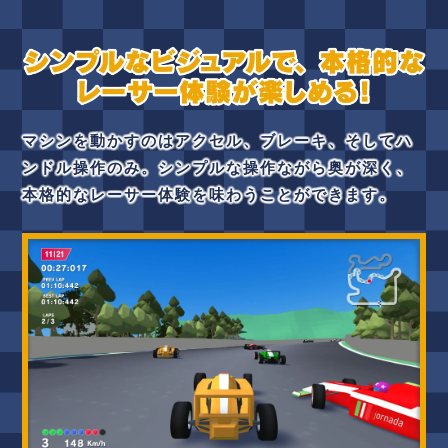
マシンを動かすのはアクセル、ブレーキ、そしてハ
ンドル操作のみ。シンプルな操作ながら奥が深く、
本格的なレーサー体験を味わうことができます。